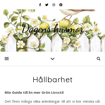
Dagens husmor
Hållbarhet
Min Guide till En mer Grön Livsstil
Det finns många olika anledningar till att vi bör minska vår